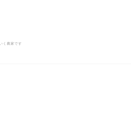
いく農家です