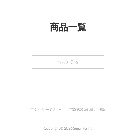
商品一覧
もっと見る
プライバシーポリシー
特定商取引法に基づく表記
Copyright ©
2026
Sugar Farm
.